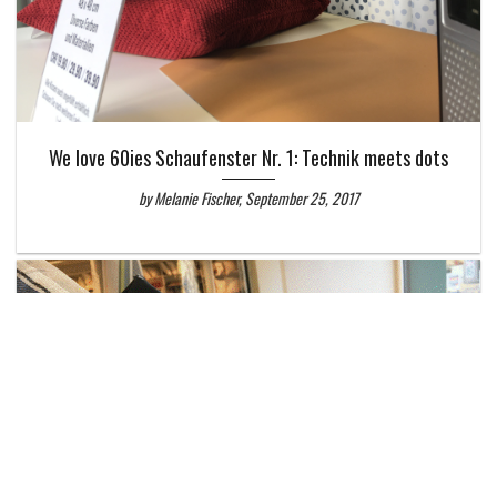
We love 60ies Schaufenster Nr. 1: Technik meets dots
by Melanie Fischer, September 25, 2017