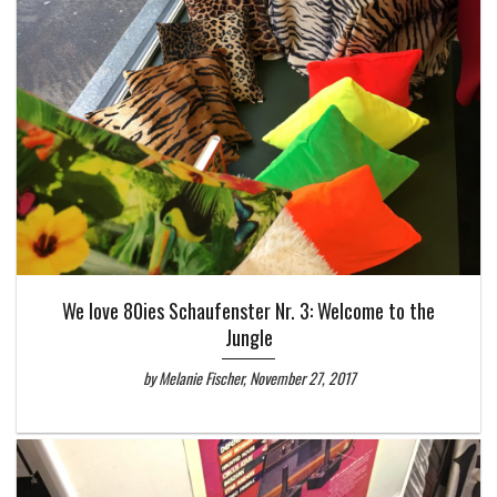
We love 80ies Schaufenster Nr. 3: Welcome to the
Jungle
by Melanie Fischer, November 27, 2017