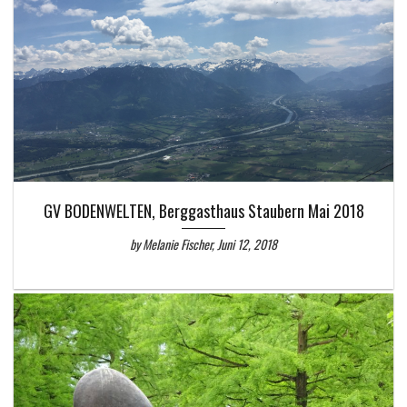
GV BODENWELTEN, Berggasthaus Staubern Mai 2018
by Melanie Fischer, Juni 12, 2018