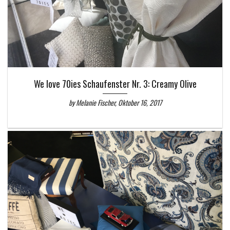
We love 70ies Schaufenster Nr. 3: Creamy Olive
by Melanie Fischer, Oktober 16, 2017