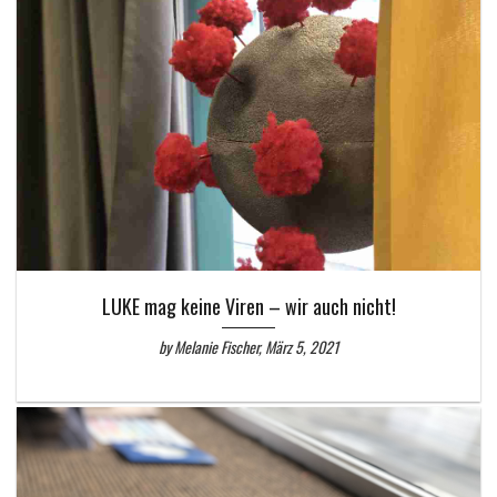
LUKE mag keine Viren – wir auch nicht!
by Melanie Fischer, März 5, 2021