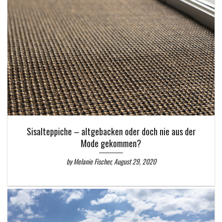
Sisalteppiche – altgebacken oder doch nie aus der
Mode gekommen?
by Melanie Fischer, August 29, 2020