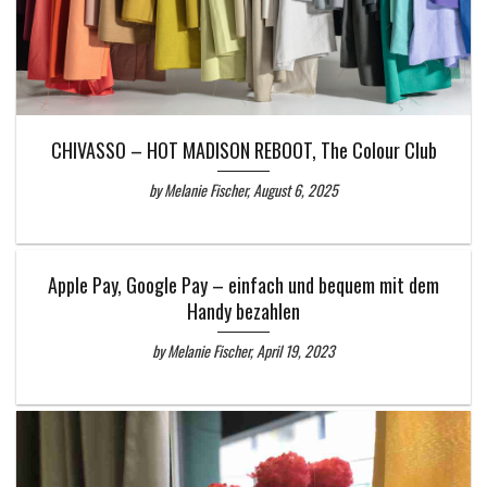
CHIVASSO – HOT MADISON REBOOT, The Colour Club
by Melanie Fischer, August 6, 2025
Apple Pay, Google Pay – einfach und bequem mit dem
Handy bezahlen
by Melanie Fischer, April 19, 2023