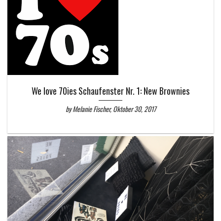
We love 70ies Schaufenster Nr. 1: New Brownies
by Melanie Fischer, Oktober 30, 2017