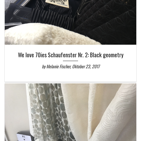
We love 70ies Schaufenster Nr. 2: Black geometry
by Melanie Fischer, Oktober 23, 2017