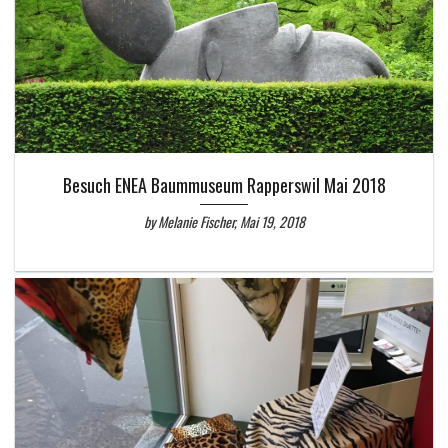
Besuch ENEA Baummuseum Rapperswil Mai 2018
by Melanie Fischer, Mai 19, 2018