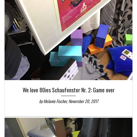
We love 80ies Schaufenster Nr. 2: Game over
by Melanie Fischer, November 20, 2017