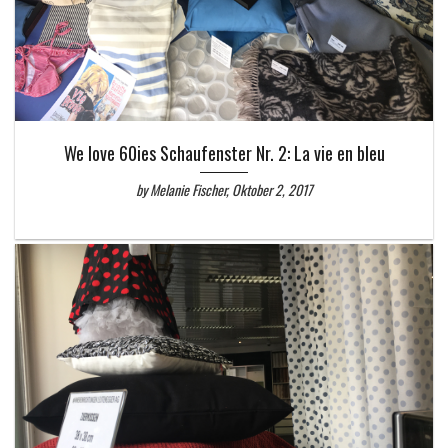
We love 60ies Schaufenster Nr. 2: La vie en bleu
by Melanie Fischer, Oktober 2, 2017