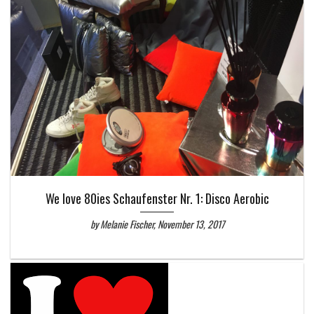
We love 80ies Schaufenster Nr. 1: Disco Aerobic
by Melanie Fischer, November 13, 2017