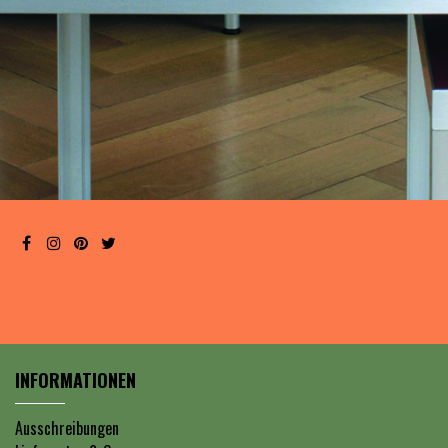
INFORMATIONEN
Ausschreibungen