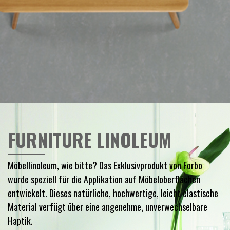
FURNITURE LINOLEUM
Möbellinoleum, wie bitte? Das Exklusivprodukt von Forbo
wurde speziell für die Applikation auf Möbeloberflächen
entwickelt. Dieses natürliche, hochwertige, leicht elastische
Material verfügt über eine angenehme, unverwechselbare
Haptik.