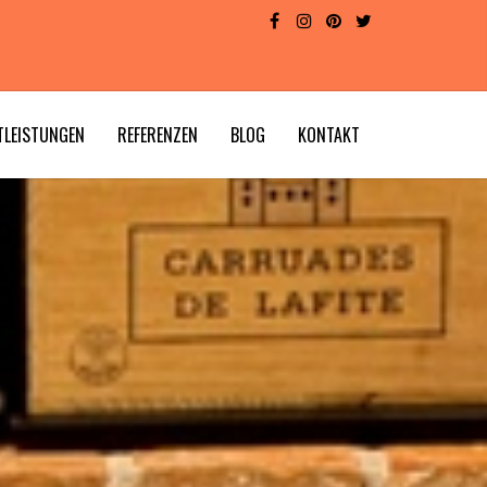
TLEISTUNGEN
REFERENZEN
BLOG
KONTAKT