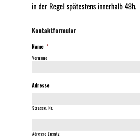
in der Regel spätestens innerhalb 48h.
Kontaktformular
Name
*
Vorname
Adresse
Strasse, Nr.
Adresse Zusatz