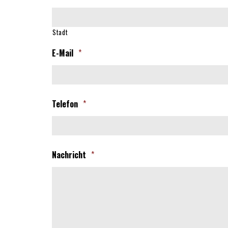
Stadt
E-Mail
*
Telefon
*
Nachricht
*