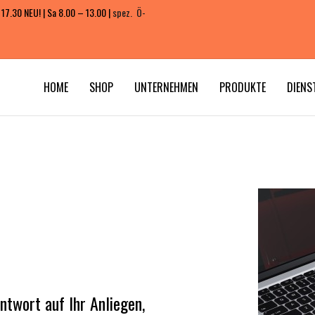
 17.30 NEU! | Sa 8.00 – 13.00 |
spez. Ö-
HOME
SHOP
UNTERNEHMEN
PRODUKTE
DIENS
ntwort auf Ihr Anliegen,