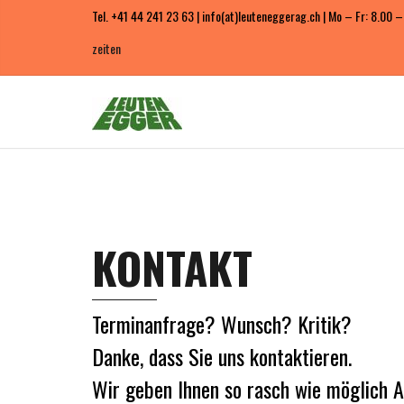
Tel. +41 44 241 23 63 | info(at)leuteneggerag.ch | Mo – Fr: 8.00 –
zeiten
KONTAKT
Terminanfrage? Wunsch? Kritik?
Danke, dass Sie uns kontaktieren.
Wir geben Ihnen so rasch wie möglich A