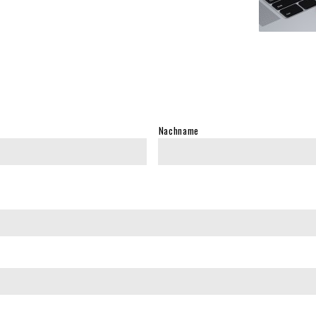
Nachname