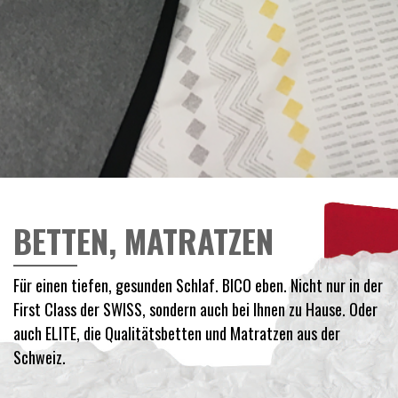
BETTEN, MATRATZEN
Für einen tiefen, gesunden Schlaf. BICO eben. Nicht nur in der
First Class der SWISS, sondern auch bei Ihnen zu Hause. Oder
auch ELITE, die Qualitätsbetten und Matratzen aus der
Schweiz.