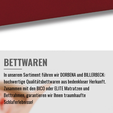
BETTWAREN
In unserem Sortiment führen wir DORBENA und BILLERBECK:
hochwertige Qualitätsbettwaren aus bedenkloser Herkunft.
Zusammen mit den BICO oder ELITE Matratzen und
Bettrahmen, garantieren wir Ihnen traumhaufte
Schlaferlebnisse!