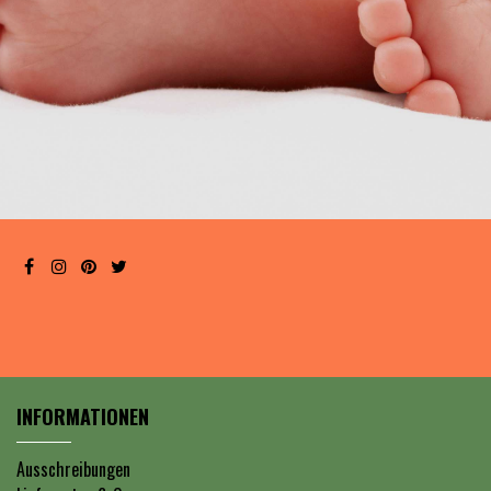
INFORMATIONEN
Ausschreibungen