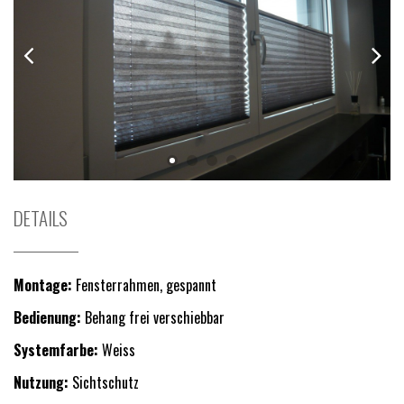
DETAILS
Montage:
Fensterrahmen, gespannt
Bedienung:
Behang frei verschiebbar
Systemfarbe:
Weiss
Nutzung:
Sichtschutz