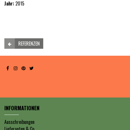
Jahr:
2015
REFERENZEN
INFORMATIONEN
Ausschreibungen
Lieferanten & Co.