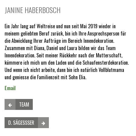
JANINE HABERBOSCH
Ein Jahr lang auf Weltreise und nun seit Mai 2019 wieder in
meinem geliebten Beruf zurück, bin ich Ihre Ansprechsperson für
die Abwicklung Ihrer Aufträge im Bereich Innendekoration.
Zusammen mit Diana, Daniel und Laura bilden wir das Team
Innendekoration. Seit meiner Rückkehr nach der Mutterschaft,
kümmere ich mich um den Laden und die Schaufensterdekoration.
Und wenn ich nicht arbeite, dann bin ich natürlich Vollblutmama
und geniesse die Familienzeit mit Sohn Elia.
Email
TEAM
D. SÄGESSSER