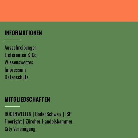
INFORMATIONEN
Ausschreibungen
Lieferanten & Co.
Wissenswertes
Impressum
Datenschutz
MITGLIEDSCHAFTEN
BODENWELTEN
|
BodenSchweiz
|
ISP
Flooright
|
Zürcher Handelskammer
City Vereinigung