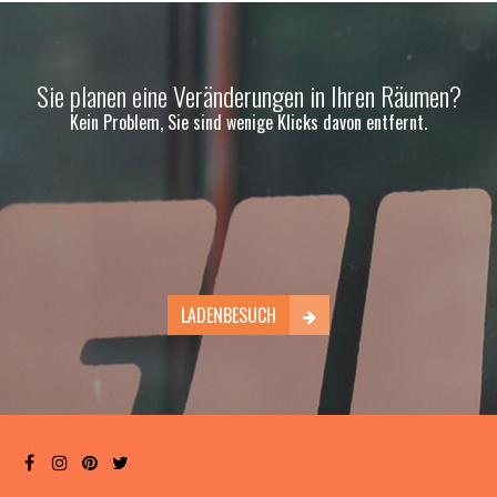
Sie planen eine Veränderungen in Ihren Räumen?
Kein Problem, Sie sind wenige Klicks davon entfernt.
LADENBESUCH