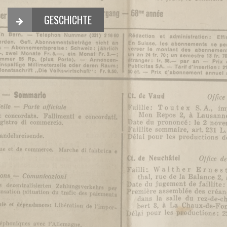
GESCHICHTE