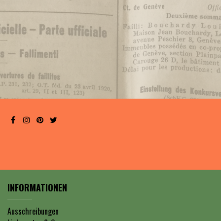
INFORMATIONEN
Ausschreibungen