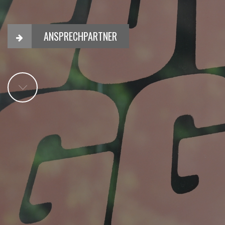
ANSPRECHPARTNER