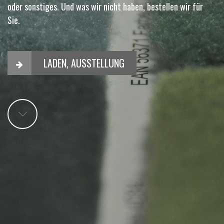
oder sonstiges. Und was wir nicht haben, bestellen wir für
Sie.
LADEN, AUSSTELLUNG