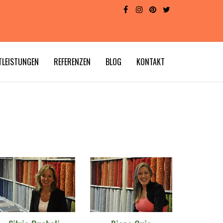
TLEISTUNGEN
REFERENZEN
BLOG
KONTAKT