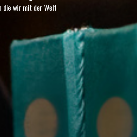
 die wir mit der Welt