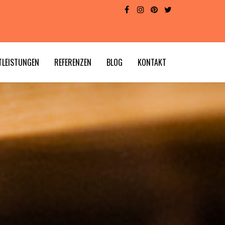
TLEISTUNGEN
REFERENZEN
BLOG
KONTAKT