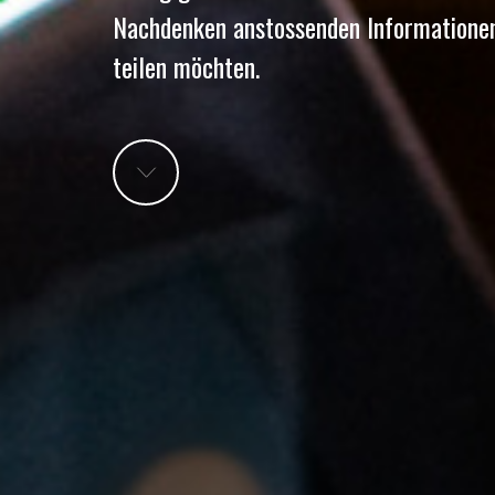
Nachdenken anstossenden Informationen
teilen möchten.