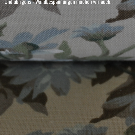
Und übrigens - Wandbespannungen machen wir auch.