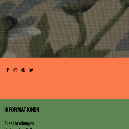
INFORMATIONEN
Ausschreibungen