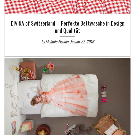
DIVINA of Switzerland – Perfekte Bettwäsche in Design
und Qualität
by Melanie Fischer, Januar 27, 2016