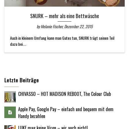
SNURK – mehr als eine Bettwäsche
by Melanie Fischer, Dezember 22, 2015
Auch in kleinem Umfang kann man Gutes tun, SNURK trägt seinen Teil
dazu bei....
Letzte Beiträge
CHIVASSO – HOT MADISON REBOOT, The Colour Club
Apple Pay, Google Pay – einfach und bequem mit dem
Handy bezahlen
LUKE mag keine Viren – wir auch nicht!