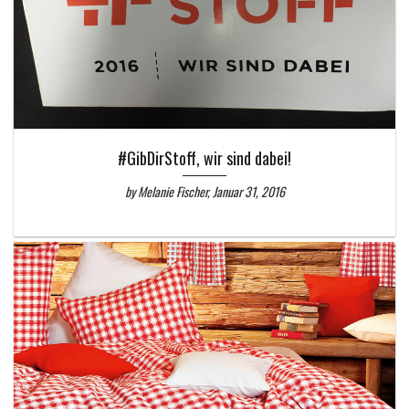
#GibDirStoff, wir sind dabei!
by Melanie Fischer, Januar 31, 2016