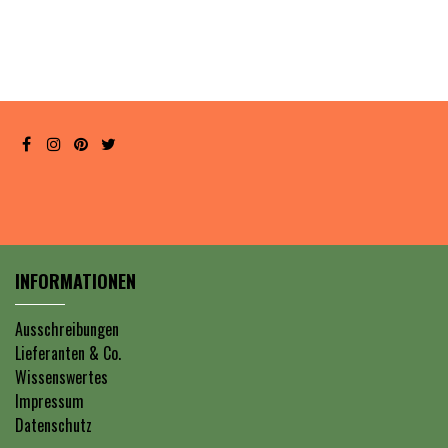
INFORMATIONEN
Ausschreibungen
Lieferanten & Co.
Wissenswertes
Impressum
Datenschutz