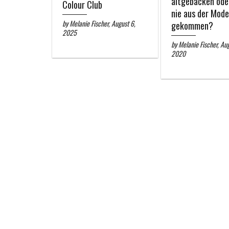
altgebacken ode
Colour Club
nie aus der Mode
by Melanie Fischer, August 6,
gekommen?
2025
by Melanie Fischer, Au
2020