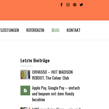
TLEISTUNGEN
REFERENZEN
BLOG
KONTAKT
Letzte Beiträge
CHIVASSO – HOT MADISON
REBOOT, The Colour Club
Apple Pay, Google Pay – einfach
und bequem mit dem Handy
bezahlen