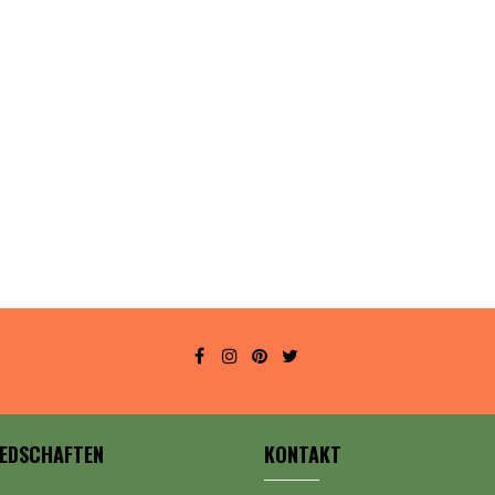
IEDSCHAFTEN
KONTAKT