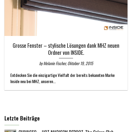
Grosse Fenster – stylische Lösungen dank MHZ neuen
Ordner von INSIDE.
by Melanie Fischer, Oktober 19, 2015
Entdecken Sie die einzigartige Vielfalt der bereits bekannten Marke
Inside neu bei MHZ, unseren...
Letzte Beiträge