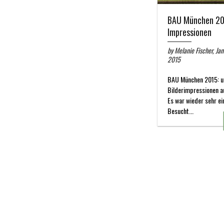
BAU München 20
Impressionen
by Melanie Fischer, Ja
2015
BAU München 2015: u
Bilderimpressionen a
Es war wieder sehr ei
Besucht...