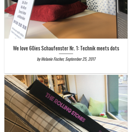
We love 60ies Schaufenster Nr. 1: Technik meets dots
by Melanie Fischer, September 25, 2017