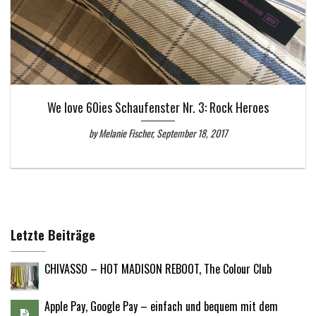
We love 60ies Schaufenster Nr. 3: Rock Heroes
by Melanie Fischer, September 18, 2017
Letzte Beiträge
CHIVASSO – HOT MADISON REBOOT, The Colour Club
Apple Pay, Google Pay – einfach und bequem mit dem