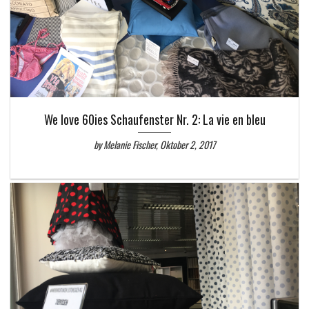
We love 60ies Schaufenster Nr. 2: La vie en bleu
by Melanie Fischer, Oktober 2, 2017