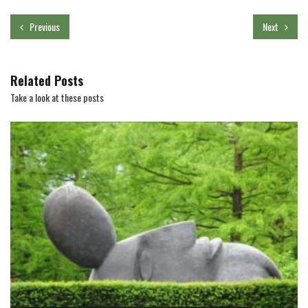
Previous
Next
Related Posts
Take a look at these posts