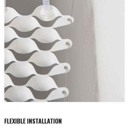
FLEXIBLE INSTALLATION