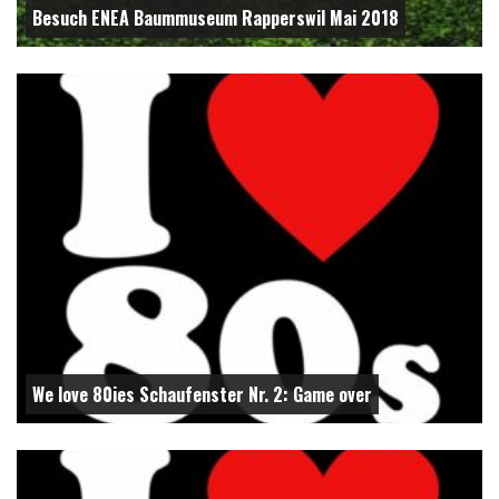
Besuch ENEA Baummuseum Rapperswil Mai 2018
We love 80ies Schaufenster Nr. 2: Game over