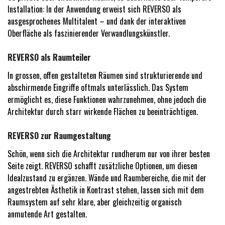
Installation: In der Anwendung erweist sich REVERSO als
ausgesprochenes Multitalent – und dank der interaktiven
Oberfläche als faszinierender Verwandlungskünstler.
REVERSO als Raumteiler
In grossen, offen gestalteten Räumen sind strukturierende und
abschirmende Eingriffe oftmals unterlässlich. Das System
ermöglicht es, diese Funktionen wahrzunehmen, ohne jedoch die
Architektur durch starr wirkende Flächen zu beeinträchtigen.
REVERSO zur Raumgestaltung
Schön, wenn sich die Architektur rundherum nur von ihrer besten
Seite zeigt. REVERSO schafft zusätzliche Optionen, um diesen
Idealzustand zu ergänzen. Wände und Raumbereiche, die mit der
angestrebten Ästhetik in Kontrast stehen, lassen sich mit dem
Raumsystem auf sehr klare, aber gleichzeitig organisch
anmutende Art gestalten.