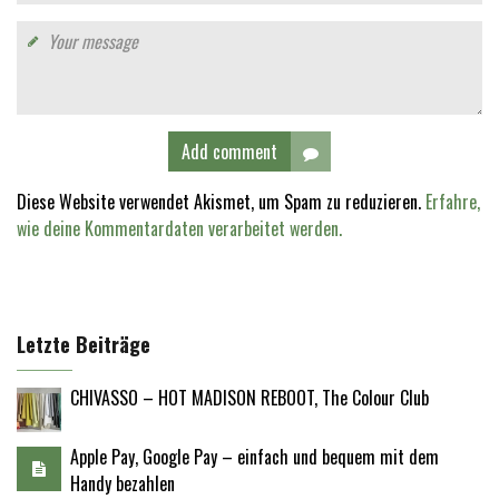
Add comment
Diese Website verwendet Akismet, um Spam zu reduzieren.
Erfahre,
wie deine Kommentardaten verarbeitet werden.
Letzte Beiträge
CHIVASSO – HOT MADISON REBOOT, The Colour Club
Apple Pay, Google Pay – einfach und bequem mit dem
Handy bezahlen