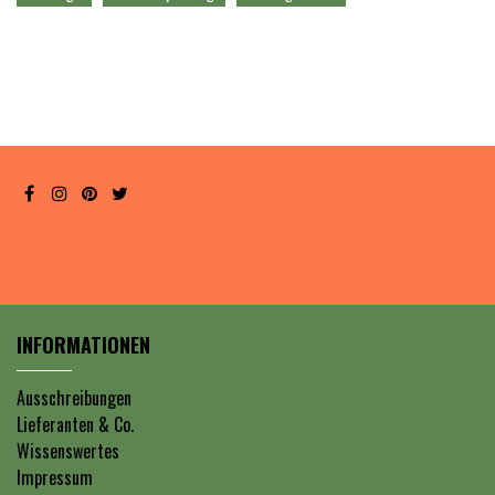
INFORMATIONEN
Ausschreibungen
Lieferanten & Co.
Wissenswertes
Impressum