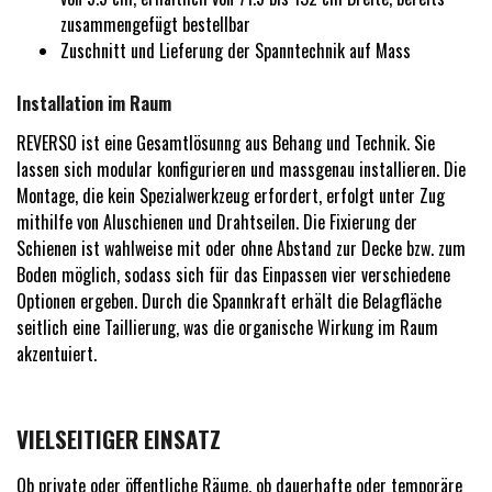
zusammengefügt bestellbar
Zuschnitt und Lieferung der Spanntechnik auf Mass
Installation im Raum
REVERSO ist eine Gesamtlösunng aus Behang und Technik. Sie
lassen sich modular konfigurieren und massgenau installieren. Die
Montage, die kein Spezialwerkzeug erfordert, erfolgt unter Zug
mithilfe von Aluschienen und Drahtseilen. Die Fixierung der
Schienen ist wahlweise mit oder ohne Abstand zur Decke bzw. zum
Boden möglich, sodass sich für das Einpassen vier verschiedene
Optionen ergeben. Durch die Spannkraft erhält die Belagfläche
seitlich eine Taillierung, was die organische Wirkung im Raum
akzentuiert.
VIELSEITIGER EINSATZ
Ob private oder öffentliche Räume, ob dauerhafte oder temporäre