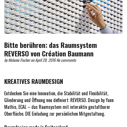
Bitte berühren: das Raumsystem
REVERSO von Création Baumann
by
Melanie Fischer
on April 28, 2016
No comments
KREATIVES RAUMDESIGN
Entdecken Sie eine Innovation, die Stabilität und Flexibilität,
Gliederung und Öffnung neu definiert: REVERSO. Design by Yann
Mathis, ECAL – das Raumsystem mit interaktiv gestaltbarer
Oberfläche. DIE Einladung zur persönlichen Mitgestaltung.