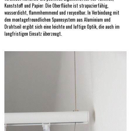
Kunststoff und Papier: Die Oberfläche ist strapazierfähig,
wasserdicht, flammhemmend und recycelbar. In Verbindung mit
den montagefreundlichen Spannsystem aus Aluminium und
Drahtseil ergibt sich eine leichte und luftige Optik, die auch im
langfristigen Einsatz überzeugt.