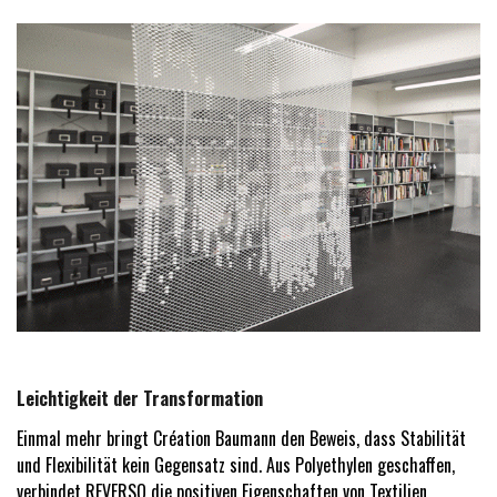
Leichtigkeit der Transformation
Einmal mehr bringt Création Baumann den Beweis, dass Stabilität
und Flexibilität kein Gegensatz sind. Aus Polyethylen geschaffen,
verbindet REVERSO die positiven Eigenschaften von Textilien,