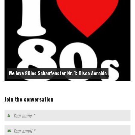
We love 80ies Schaufenster Nr. 1: Disco Aerobic
Join the conversation