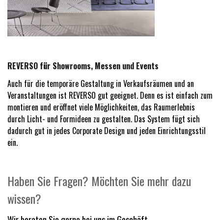
REVERSO für Showrooms, Messen und Events
Auch für die temporäre Gestaltung in Verkaufsräumen und an
Veranstaltungen ist REVERSO gut geeignet. Denn es ist einfach zum
montieren und eröffnet viele Möglichkeiten, das Raumerlebnis
durch Licht- und Formideen zu gestalten. Das System fügt sich
dadurch gut in jedes Corporate Design und jeden Einrichtungsstil
ein.
Haben Sie Fragen? Möchten Sie mehr dazu
wissen?
Wir beraten Sie gerne bei uns im Geschäft.