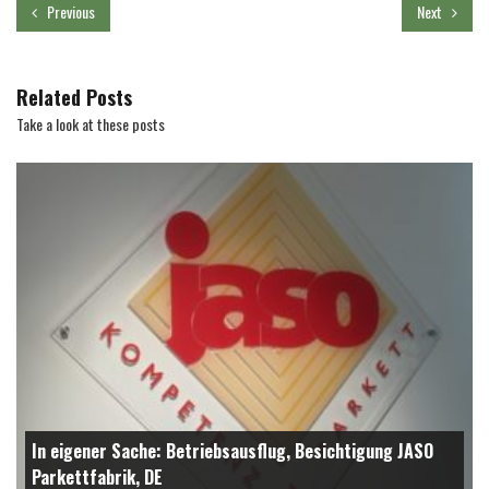
Previous
Next
Related Posts
Take a look at these posts
In eigener Sache: Betriebsausflug, Besichtigung JASO
Parkettfabrik, DE