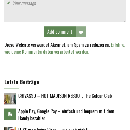
Add comment
Diese Website verwendet Akismet, um Spam zu reduzieren.
Erfahre,
wie deine Kommentardaten verarbeitet werden.
Letzte Beiträge
CHIVASSO – HOT MADISON REBOOT, The Colour Club
Apple Pay, Google Pay – einfach und bequem mit dem
Handy bezahlen
LUKE mag keine Viren – wir auch nicht!