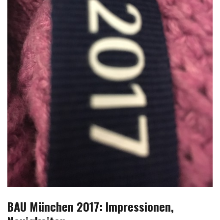
BAU München 2017: Impressionen,