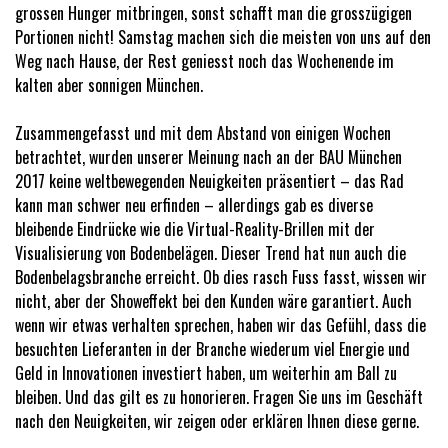
grossen Hunger mitbringen, sonst schafft man die grosszügigen
Portionen nicht! Samstag machen sich die meisten von uns auf den
Weg nach Hause, der Rest geniesst noch das Wochenende im
kalten aber sonnigen München.
Zusammengefasst und mit dem Abstand von einigen Wochen
betrachtet, wurden unserer Meinung nach an der BAU München
2017 keine weltbewegenden Neuigkeiten präsentiert – das Rad
kann man schwer neu erfinden – allerdings gab es diverse
bleibende Eindrücke wie die Virtual-Reality-Brillen mit der
Visualisierung von Bodenbelägen. Dieser Trend hat nun auch die
Bodenbelagsbranche erreicht. Ob dies rasch Fuss fasst, wissen wir
nicht, aber der Showeffekt bei den Kunden wäre garantiert. Auch
wenn wir etwas verhalten sprechen, haben wir das Gefühl, dass die
besuchten Lieferanten in der Branche wiederum viel Energie und
Geld in Innovationen investiert haben, um weiterhin am Ball zu
bleiben. Und das gilt es zu honorieren. Fragen Sie uns im Geschäft
nach den Neuigkeiten, wir zeigen oder erklären Ihnen diese gerne.