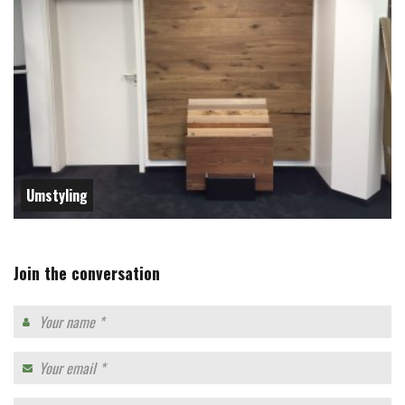
Umstyling
Join the conversation