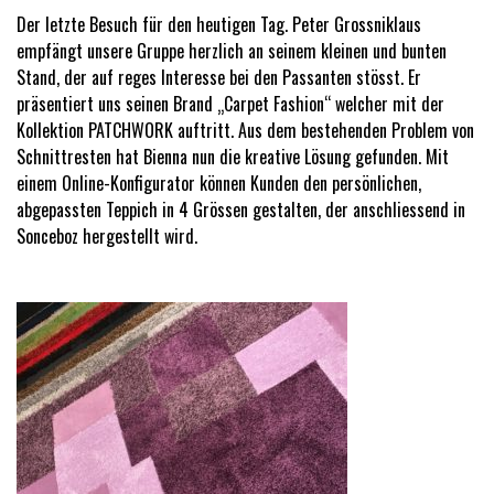
Der letzte Besuch für den heutigen Tag. Peter Grossniklaus
empfängt unsere Gruppe herzlich an seinem kleinen und bunten
Stand, der auf reges Interesse bei den Passanten stösst. Er
präsentiert uns seinen Brand „Carpet Fashion“ welcher mit der
Kollektion PATCHWORK auftritt. Aus dem bestehenden Problem von
Schnittresten hat Bienna nun die kreative Lösung gefunden. Mit
einem Online-Konfigurator können Kunden den persönlichen,
abgepassten Teppich in 4 Grössen gestalten, der anschliessend in
Sonceboz hergestellt wird.