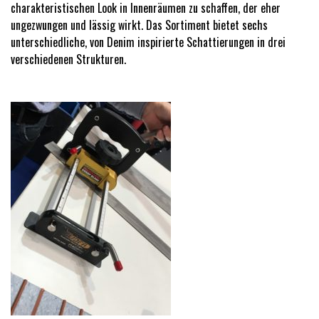
charakteristischen Look in Innenräumen zu schaffen, der eher
ungezwungen und lässig wirkt. Das Sortiment bietet sechs
unterschiedliche, von Denim inspirierte Schattierungen in drei
verschiedenen Strukturen.