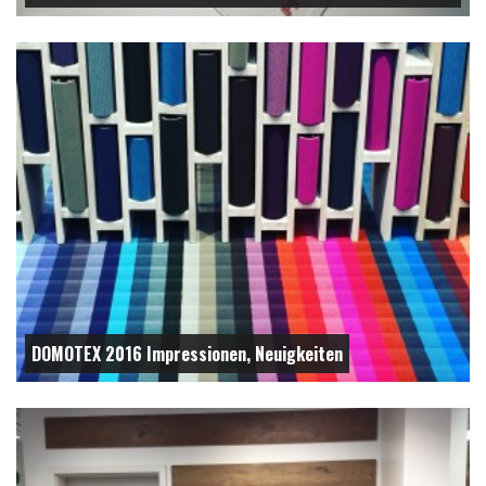
DOMOTEX 2016 Impressionen, Neuigkeiten