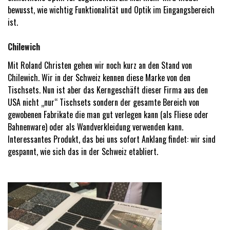
bewusst, wie wichtig Funktionalität und Optik im Eingangsbereich
ist.
Chilewich
Mit Roland Christen gehen wir noch kurz an den Stand von
Chilewich. Wir in der Schweiz kennen diese Marke von den
Tischsets. Nun ist aber das Kerngeschäft dieser Firma aus den
USA nicht „nur“ Tischsets sondern der gesamte Bereich von
gewobenen Fabrikate die man gut verlegen kann (als Fliese oder
Bahnenware) oder als Wandverkleidung verwenden kann.
Interessantes Produkt, das bei uns sofort Anklang findet: wir sind
gespannt, wie sich das in der Schweiz etabliert.