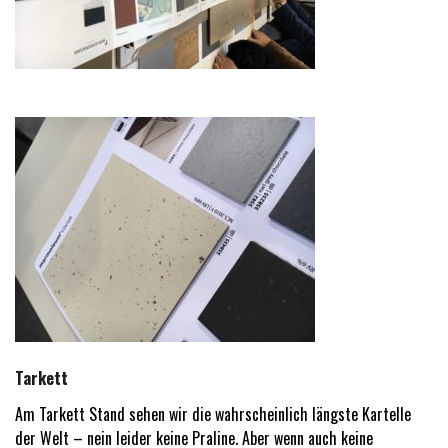
Tarkett
Am Tarkett Stand sehen wir die wahrscheinlich längste Kartelle
der Welt – nein leider keine Praline. Aber wenn auch keine