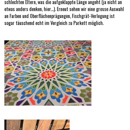
schlechten Eltern, was die aufgeklappte Länge angeht (ja nicht an
etwas anders denken, hier…). Erneut sehen wir eine grosse Auswahl
an Farben und Oberflächenprägungen, Fischgrät-Verlegung ist
sogar täuschend echt im Vergleich zu Parkett möglich.