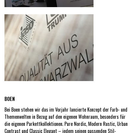
BOEN
Bei Boen stehen wir das im Vorjahr lancierte Konzept der Farb- und
Themenwelten in Bezug auf den eigenen Wohnraum, besonders für
die eigenen Parkettkollektionen. Pure Nordic, Modern Rustic, Urban
Contrast und Classic Elegant – jedem seinen passenden Stil-