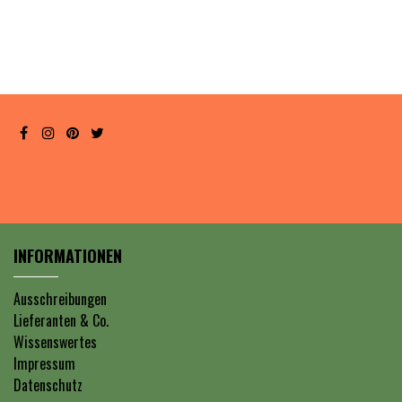
INFORMATIONEN
Ausschreibungen
Lieferanten & Co.
Wissenswertes
Impressum
Datenschutz