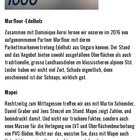
Murfloor-Edelholz
Zusammen mit Dominique Aerni lernen wir unseren im 2016 neu
aufgenommenen Partner Murfloor mit deren
Parkettmarkenvertretung Edelholz aus Ungarn kennen. Der Stand
und das Angebot bieten sowohl ausgefallene Oberflächen als auch
traditionelle, grosse Landhausdielen im klassischeren alpinen Stil.
Leider haben wir nicht viel Zeit, Schade eigentlich, denn
anscheinend ist der Schnaps, wirklich gut.
Mapei
Rechtzeitig zum Mittagessen treffen wir uns mit Martin Schneider,
Daniel Graber und Jens Stenzel am Stand. Mapei zeigt Zahlen, und
beeindruckt damit. Und nicht nur trockene Fakten, sondern auch
neue Massen für die Verlegung von LVT und Oberflächenbearbeitung
von PVC-Böden. Nicht nur das, wussten Sie, dass mit Mapei auch