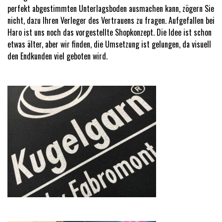
perfekt abgestimmten Unterlagsboden ausmachen kann, zögern Sie
nicht, dazu Ihren Verleger des Vertrauens zu fragen. Aufgefallen bei
Haro ist uns noch das vorgestellte Shopkonzept. Die Idee ist schon
etwas älter, aber wir finden, die Umsetzung ist gelungen, da visuell
den Endkunden viel geboten wird.