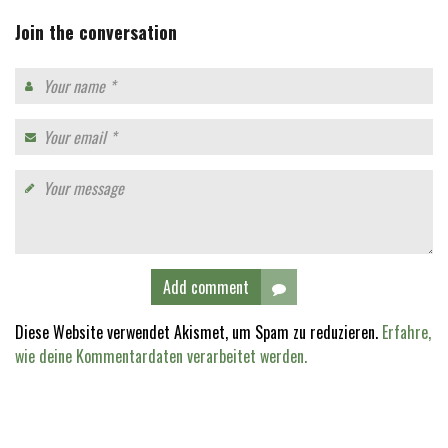
Join the conversation
Add comment
Diese Website verwendet Akismet, um Spam zu reduzieren.
Erfahre,
wie deine Kommentardaten verarbeitet werden.