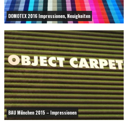
DOMOTEX 2016 Impressionen, Neuigkeiten
BAU München 2015 – Impressionen