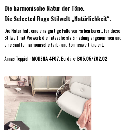
Die harmonische Natur der Töne.
Die Selected Rugs Stilwelt „Natürlichkeit“.
Die Natur hält eine einzigartige Fülle von Farben bereit. Für diese
Stilwelt hat Vorwerk die Tatsache als Einladung angenommen und
eine sanfte, harmonische Farb- und Formenwelt kreiert.
Annas Teppich:
MODENA 4F07
, Bordüre:
B05.05/Z02.02