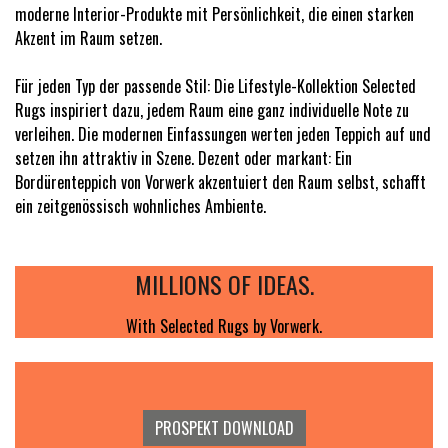
moderne Interior-Produkte mit Persönlichkeit, die einen starken
Akzent im Raum setzen.
Für jeden Typ der passende Stil: Die Lifestyle-Kollektion Selected
Rugs inspiriert dazu, jedem Raum eine ganz individuelle Note zu
verleihen. Die modernen Einfassungen werten jeden Teppich auf und
setzen ihn attraktiv in Szene. Dezent oder markant: Ein
Bordürenteppich von Vorwerk akzentuiert den Raum selbst, schafft
ein zeitgenössisch wohnliches Ambiente.
MILLIONS OF IDEAS.
With Selected Rugs by Vorwerk.
PROSPEKT DOWNLOAD