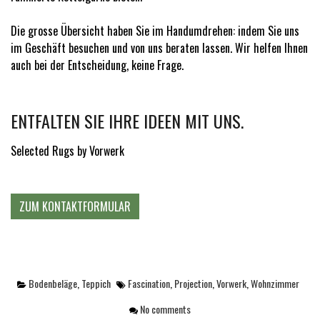
Die grosse Übersicht haben Sie im Handumdrehen: indem Sie uns
im Geschäft besuchen und von uns beraten lassen. Wir helfen Ihnen
auch bei der Entscheidung, keine Frage.
ENTFALTEN SIE IHRE IDEEN MIT UNS.
Selected Rugs by Vorwerk
ZUM KONTAKTFORMULAR
Bodenbeläge
,
Teppich
Fascination
,
Projection
,
Vorwerk
,
Wohnzimmer
No comments