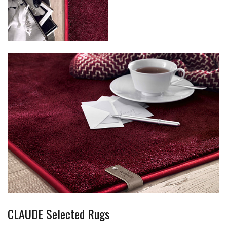
CLAUDE Selected Rugs