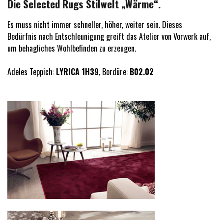
Die Selected Rugs Stilwelt „Wärme“.
Es muss nicht immer schneller, höher, weiter sein. Dieses
Bedürfnis nach Entschleunigung greift das Atelier von Vorwerk auf,
um behagliches Wohlbefinden zu erzeugen.
Adeles Teppich:
LYRICA 1H39
, Bordüre:
B02.02