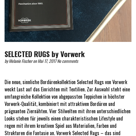
SELECTED RUGS by Vorwerk
by
Melanie Fischer
on Mai 17, 2017
No comments
Die neue, sinnliche Bordürenkollektion Selected Rugs von Vorwerk
weckt Lust auf das Einrichten mit Textilien. Zur Auswahl steht eine
umfangreiche Kollektion von abgepassten Teppichen in höchster
Vorwerk-Qualität, kombiniert mit attraktiven Bordüren und
prägnanten Ziernähten. Vier Stilwelten mit ihren unterschiedlichen
Looks stehen für jeweils einen charakteristischen Lifestyle und
regen mit ihrem kreativen Spiel aus Materialien, Farben und
Strukturen die Fantasie an. Vorwerk Selected Rugs – das sind