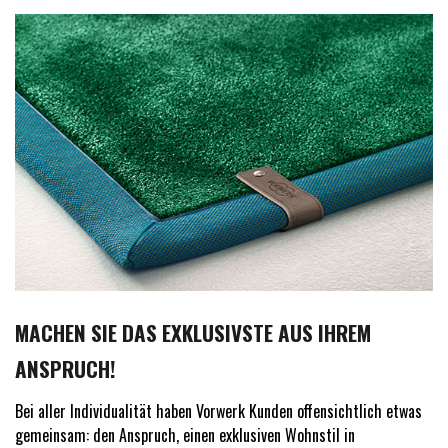
MACHEN SIE DAS EXKLUSIVSTE AUS IHREM
ANSPRUCH!
Bei aller Individualität haben Vorwerk Kunden offensichtlich etwas
gemeinsam: den Anspruch, einen exklusiven Wohnstil in