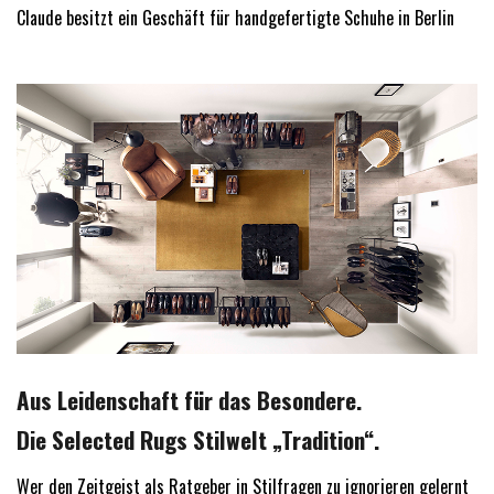
Claude besitzt ein Geschäft für handgefertigte Schuhe in Berlin
Aus Leidenschaft für das Besondere.
Die Selected Rugs Stilwelt „Tradition“.
Wer den Zeitgeist als Ratgeber in Stilfragen zu ignorieren gelernt