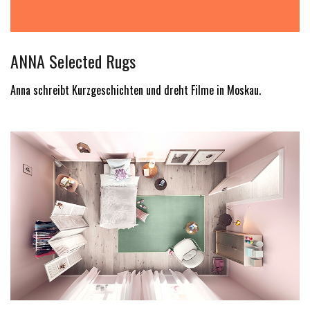
ANNA Selected Rugs
Anna schreibt Kurzgeschichten und dreht Filme in Moskau.