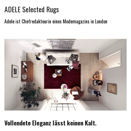
ADELE Selected Rugs
Adele ist Chefredakteurin eines Modemagazins in London
Vollendete Eleganz lässt keinen Kalt.