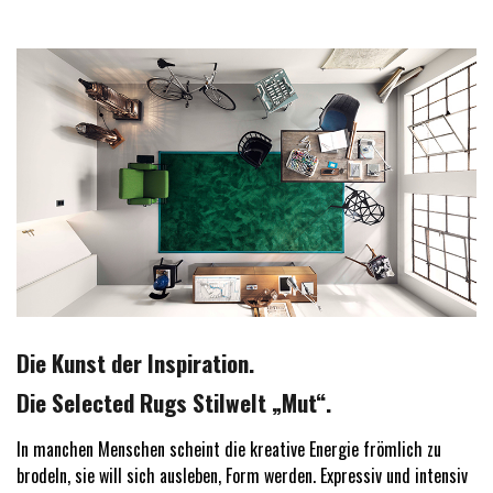
Die Kunst der Inspiration.
Die Selected Rugs Stilwelt „Mut“.
In manchen Menschen scheint die kreative Energie frömlich zu
brodeln, sie will sich ausleben, Form werden. Expressiv und intensiv