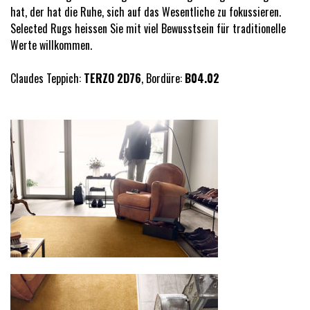
hat, der hat die Ruhe, sich auf das Wesentliche zu fokussieren.
Selected Rugs heissen Sie mit viel Bewusstsein für traditionelle
Werte willkommen.
Claudes Teppich:
TERZO 2D76
, Bordüre:
B04.02