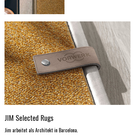
JIM Selected Rugs
Jim arbeitet als Architekt in Barcelona.